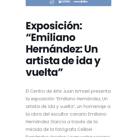
Exposición:
“Emiliano
Hernández: Un
artista de ida y
vuelta”
El Centro de Arte Juan Ismael presenta
la exposición “Emiliano Hernández, Un
artista de ida y vuelta”, un homenaje a
la obra del escultor canario Emiliano
Hernández García a través de la
mirada de la fotógrafa Celibel