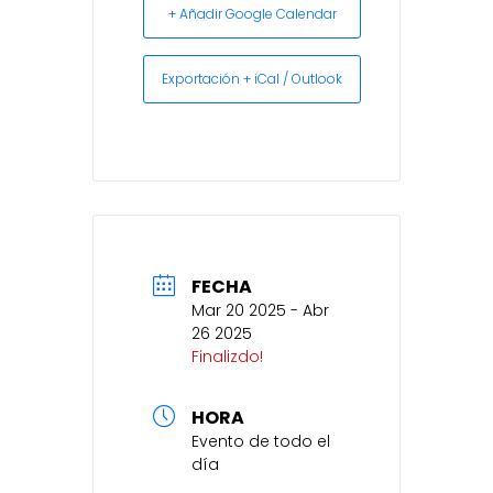
+ Añadir Google Calendar
Exportación + iCal / Outlook
FECHA
Mar 20 2025
- Abr
26 2025
Finalizdo!
HORA
Evento de todo el
día