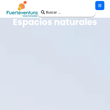
Espacios naturales