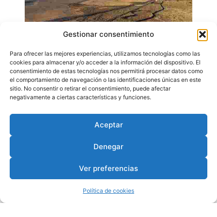
Gestionar consentimiento
Para ofrecer las mejores experiencias, utilizamos tecnologías como las
cookies para almacenar y/o acceder a la información del dispositivo. El
consentimiento de estas tecnologías nos permitirá procesar datos como
el comportamiento de navegación o las identificaciones únicas en este
sitio. No consentir o retirar el consentimiento, puede afectar
negativamente a ciertas características y funciones.
Aceptar
Denegar
Ver preferencias
Política de cookies