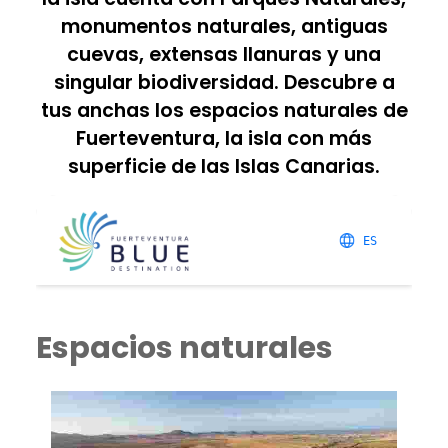
monumentos naturales, antiguas
cuevas, extensas llanuras y una
singular biodiversidad. Descubre a
tus anchas los espacios naturales de
Fuerteventura, la isla con más
superficie de las Islas Canarias.