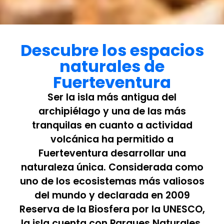
Descubre los espacios
naturales de
Fuerteventura
Ser la isla más antigua del
archipiélago y una de las más
tranquilas en cuanto a actividad
volcánica ha permitido a
Fuerteventura desarrollar una
naturaleza única. Considerada como
uno de los ecosistemas más valiosos
del mundo y declarada en 2009
Reserva de la Biosfera por la UNESCO,
la isla cuenta con Parques Naturales,