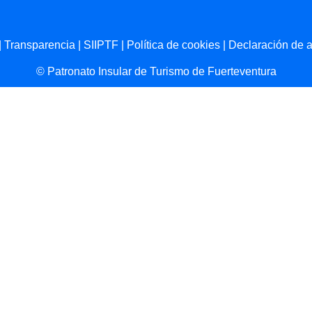
|
Transparencia
|
SIIPTF
|
Política de cookies
|
Declaración de a
© Patronato Insular de Turismo de Fuerteventura