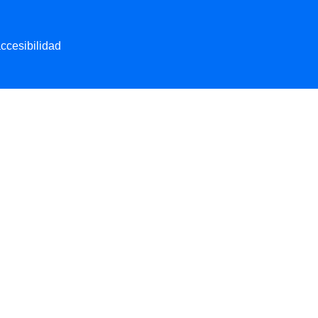
ccesibilidad