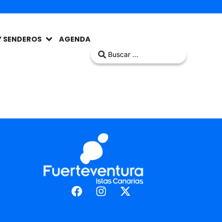
Y SENDEROS
AGENDA