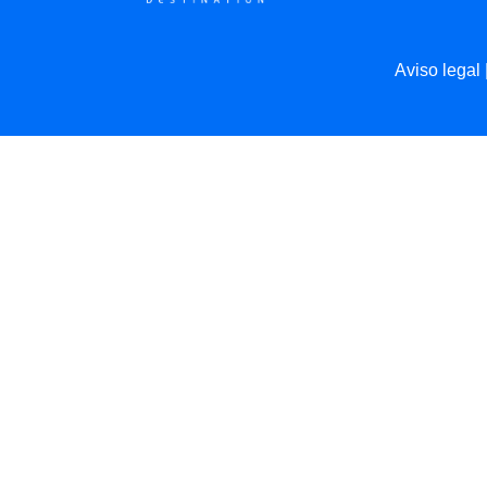
Aviso legal