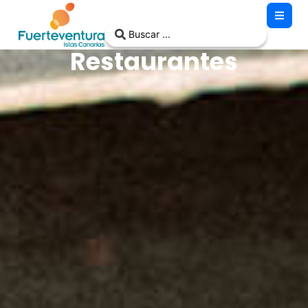
Restaurantes