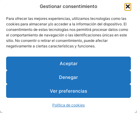
Gestionar consentimiento
Para ofrecer las mejores experiencias, utilizamos tecnologías como las
cookies para almacenar y/o acceder a la información del dispositivo. El
consentimiento de estas tecnologías nos permitirá procesar datos como
el comportamiento de navegación o las identificaciones únicas en este
sitio. No consentir o retirar el consentimiento, puede afectar
negativamente a ciertas características y funciones.
Aceptar
Denegar
Ver preferencias
Política de cookies