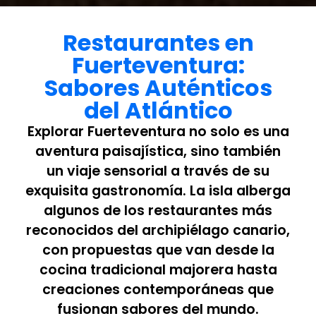
Restaurantes en
Fuerteventura:
Sabores Auténticos
del Atlántico
Explorar Fuerteventura no solo es una
aventura paisajística, sino también
un viaje sensorial a través de su
exquisita gastronomía. La isla alberga
algunos de los restaurantes más
reconocidos del archipiélago canario,
con propuestas que van desde la
cocina tradicional majorera hasta
creaciones contemporáneas que
fusionan sabores del mundo.