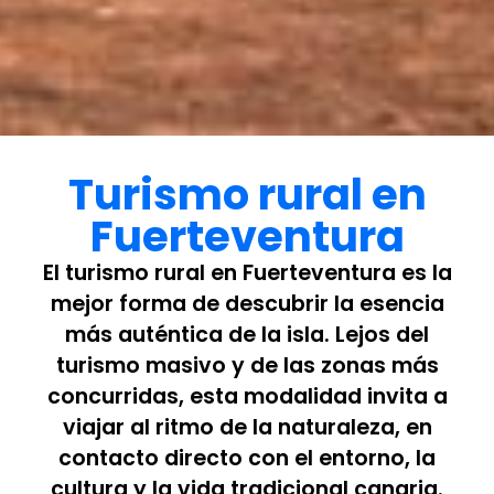
Turismo rural en
Fuerteventura
El turismo rural en Fuerteventura es la
mejor forma de descubrir la esencia
más auténtica de la isla. Lejos del
turismo masivo y de las zonas más
concurridas, esta modalidad invita a
viajar al ritmo de la naturaleza, en
contacto directo con el entorno, la
cultura y la vida tradicional canaria.