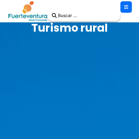
Turismo rural