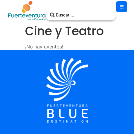
Cine y Teatro
¡No hay eventos!