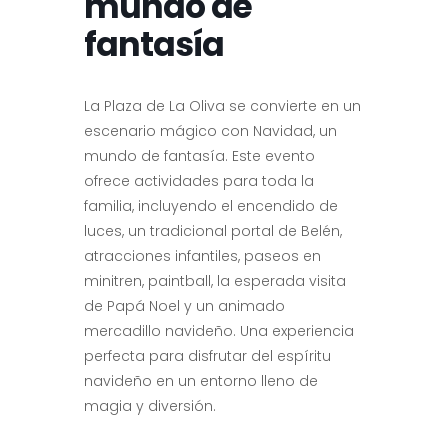
mundo de
fantasía
La Plaza de La Oliva se convierte en un
escenario mágico con Navidad, un
mundo de fantasía. Este evento
ofrece actividades para toda la
familia, incluyendo el encendido de
luces, un tradicional portal de Belén,
atracciones infantiles, paseos en
minitren, paintball, la esperada visita
de Papá Noel y un animado
mercadillo navideño. Una experiencia
perfecta para disfrutar del espíritu
navideño en un entorno lleno de
magia y diversión.