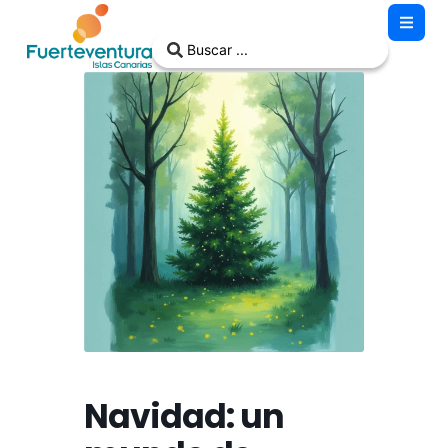
Navidad: un