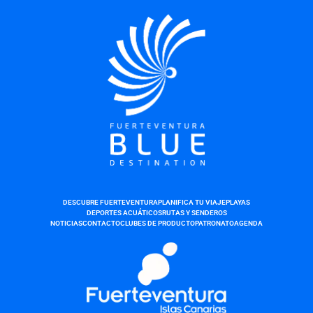
DESCUBRE FUERTEVENTURA
PLANIFICA TU VIAJE
PLAYAS
DEPORTES ACUÁTICOS
RUTAS Y SENDEROS
NOTICIAS
CONTACTO
CLUBES DE PRODUCTO
PATRONATO
AGENDA