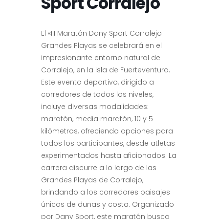
Sport Corralejo
El «III Maratón Dany Sport Corralejo
Grandes Playas se celebrará en el
impresionante entorno natural de
Corralejo, en la isla de Fuerteventura.
Este evento deportivo, dirigido a
corredores de todos los niveles,
incluye diversas modalidades:
maratón, media maratón, 10 y 5
kilómetros, ofreciendo opciones para
todos los participantes, desde atletas
experimentados hasta aficionados. La
carrera discurre a lo largo de las
Grandes Playas de Corralejo,
brindando a los corredores paisajes
únicos de dunas y costa. Organizado
por Dany Sport, este maratón busca