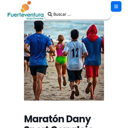
Maratón Dany