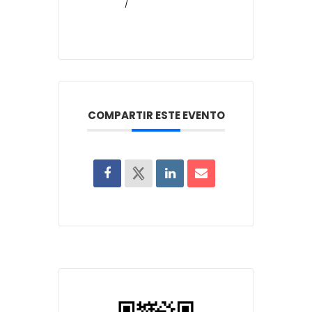
/
COMPARTIR ESTE EVENTO