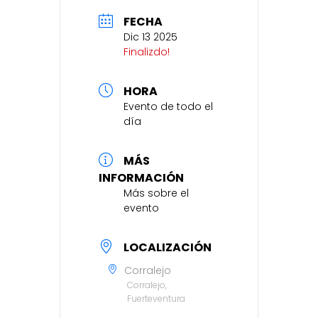
FECHA
Dic 13 2025
Finalizdo!
HORA
Evento de todo el
día
MÁS
INFORMACIÓN
Más sobre el
evento
LOCALIZACIÓN
Corralejo
Corralejo,
Fuerteventura