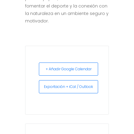
fomentar el deporte y la conexión con
la naturaleza en un ambiente seguro y
motivador.
+ Añadir Google Calendar
Exportación + iCal / Outlook