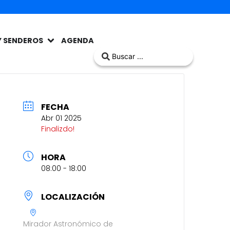
Y SENDEROS
AGENDA
FECHA
Abr 01 2025
Finalizdo!
HORA
08:00 - 18:00
LOCALIZACIÓN
Mirador Astronómico de