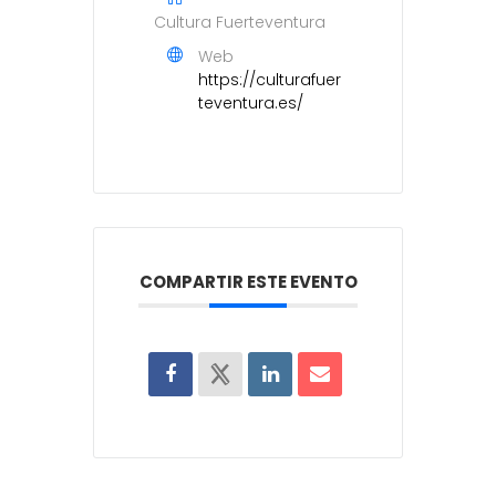
Cultura Fuerteventura
Web
https://culturafuer
teventura.es/
COMPARTIR ESTE EVENTO