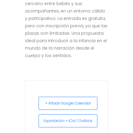
cercano entre bebés y sus
acompañantes, en un entorno cálido
y participativo. La entrada es gratuita,
pero con inscripción previa, ya que las
plazas son limitadas. Una propuesta
ideal para introducir a la infancia en el
mundo de la narración desde el
cuerpo y los sentidos.
+ Añadir Google Calendar
Exportación + iCal / Outlook