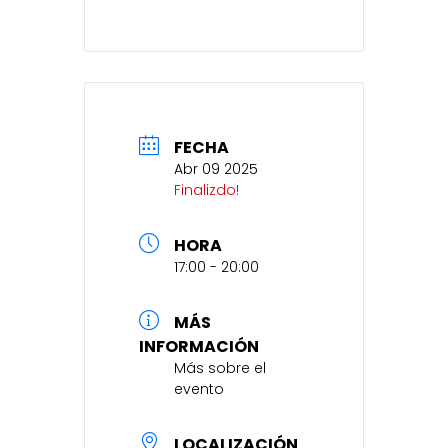
FECHA
Abr 09 2025
Finalizdo!
HORA
17:00 - 20:00
MÁS
INFORMACIÓN
Más sobre el
evento
LOCALIZACIÓN