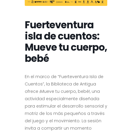
Fuerteventura
isla de cuentos:
Mueve tu cuerpo,
bebé
En el marco de “Fuerteventura Isla de
Cuentos”, la Biblioteca de Antigua
ofrece ¡Mueve tu cuerpo, bebé!, una
actividad especialmente diseñada
para estimular el desarrollo sensorial y
motriz de los más pequeños a través
del juego y el movimiento. La sesión
invita a compartir un momento