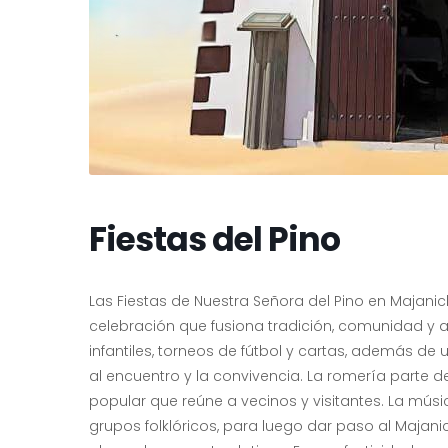
Fiestas del Pino
Las Fiestas de Nuestra Señora del Pino en Majanic
celebración que fusiona tradición, comunidad y 
infantiles, torneos de fútbol y cartas, además de
al encuentro y la convivencia. La romería parte de
popular que reúne a vecinos y visitantes. La mús
grupos folklóricos, para luego dar paso al Majan