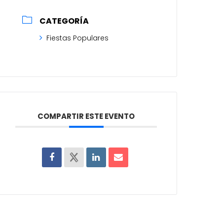
CATEGORÍA
Fiestas Populares
COMPARTIR ESTE EVENTO