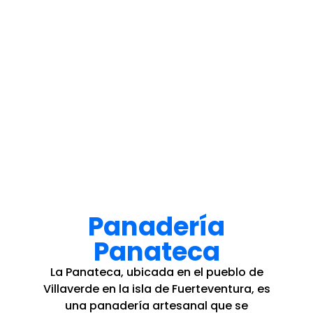
Panadería
Panateca
La Panateca, ubicada en el pueblo de
Villaverde en la isla de Fuerteventura, es
una panadería artesanal que se